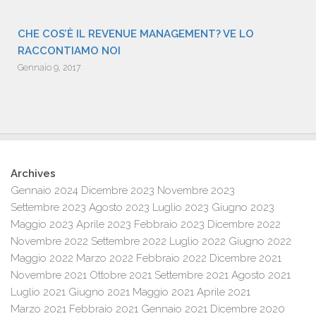
CHE COS’È IL REVENUE MANAGEMENT? VE LO
RACCONTIAMO NOI
Gennaio 9, 2017
Archives
Gennaio 2024
Dicembre 2023
Novembre 2023
Settembre 2023
Agosto 2023
Luglio 2023
Giugno 2023
Maggio 2023
Aprile 2023
Febbraio 2023
Dicembre 2022
Novembre 2022
Settembre 2022
Luglio 2022
Giugno 2022
Maggio 2022
Marzo 2022
Febbraio 2022
Dicembre 2021
Novembre 2021
Ottobre 2021
Settembre 2021
Agosto 2021
Luglio 2021
Giugno 2021
Maggio 2021
Aprile 2021
Marzo 2021
Febbraio 2021
Gennaio 2021
Dicembre 2020