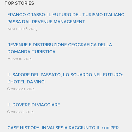
TOP STORIES
FRANCO GRASSO: IL FUTURO DEL TURISMO ITALIANO
PASSA DAL REVENUE MANAGEMENT
Novembre 8, 2023
REVENUE E DISTRIBUZIONE GEOGRAFICA DELLA
DOMANDA TURISTICA
Marzo 10, 2021
IL SAPORE DEL PASSATO, LO SGUARDO NEL FUTURO:
L’HOTEL DA VINCI
Gennaio 11, 2021
IL DOVERE DI VIAGGIARE
Gennaio 2, 2021
CASE HISTORY: IN VALSESIA RAGGIUNTO IL 100 PER