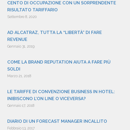
CENTO DI OCCUPAZIONE CON UN SORPRENDENTE
RISULTATO TARIFFARIO
Settembre 8, 2020
AD ALCATRAZ, TUTTA LA “LIBERTÀ” DI FARE
REVENUE
Gennaio 31, 2019
COME LA BRAND REPUTATION AIUTA A FARE PIÙ
SOLDI
Marzo 21, 2018
LE TARIFFE DI CONVENZIONE BUSINESS IN HOTEL:
INIBISCONO L’ON LINE O VICEVERSA?
Gennaio 17, 2018
DIARIO DI UN FORECAST MANAGER INCALLITO
Febbraio 13, 2017