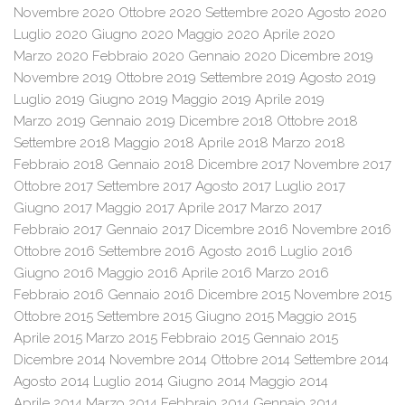
Novembre 2020
Ottobre 2020
Settembre 2020
Agosto 2020
Luglio 2020
Giugno 2020
Maggio 2020
Aprile 2020
Marzo 2020
Febbraio 2020
Gennaio 2020
Dicembre 2019
Novembre 2019
Ottobre 2019
Settembre 2019
Agosto 2019
Luglio 2019
Giugno 2019
Maggio 2019
Aprile 2019
Marzo 2019
Gennaio 2019
Dicembre 2018
Ottobre 2018
Settembre 2018
Maggio 2018
Aprile 2018
Marzo 2018
Febbraio 2018
Gennaio 2018
Dicembre 2017
Novembre 2017
Ottobre 2017
Settembre 2017
Agosto 2017
Luglio 2017
Giugno 2017
Maggio 2017
Aprile 2017
Marzo 2017
Febbraio 2017
Gennaio 2017
Dicembre 2016
Novembre 2016
Ottobre 2016
Settembre 2016
Agosto 2016
Luglio 2016
Giugno 2016
Maggio 2016
Aprile 2016
Marzo 2016
Febbraio 2016
Gennaio 2016
Dicembre 2015
Novembre 2015
Ottobre 2015
Settembre 2015
Giugno 2015
Maggio 2015
Aprile 2015
Marzo 2015
Febbraio 2015
Gennaio 2015
Dicembre 2014
Novembre 2014
Ottobre 2014
Settembre 2014
Agosto 2014
Luglio 2014
Giugno 2014
Maggio 2014
Aprile 2014
Marzo 2014
Febbraio 2014
Gennaio 2014