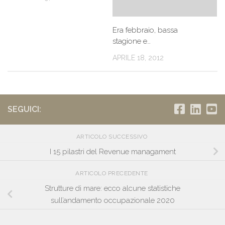
Era febbraio, bassa
stagione e…
APRILE 18, 2012
SEGUICI:
ARTICOLO SUCCESSIVO
I 15 pilastri del Revenue managament
ARTICOLO PRECEDENTE
Strutture di mare: ecco alcune statistiche
sull’andamento occupazionale 2020