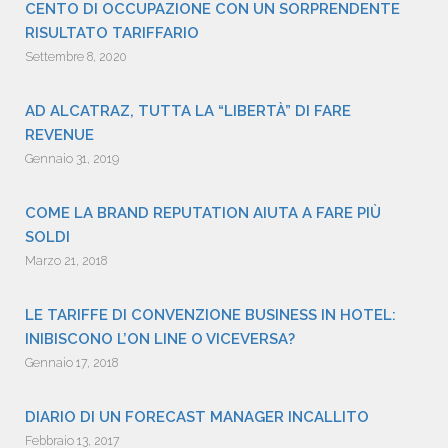
CENTO DI OCCUPAZIONE CON UN SORPRENDENTE
RISULTATO TARIFFARIO
Settembre 8, 2020
AD ALCATRAZ, TUTTA LA “LIBERTÀ” DI FARE
REVENUE
Gennaio 31, 2019
COME LA BRAND REPUTATION AIUTA A FARE PIÙ
SOLDI
Marzo 21, 2018
LE TARIFFE DI CONVENZIONE BUSINESS IN HOTEL:
INIBISCONO L’ON LINE O VICEVERSA?
Gennaio 17, 2018
DIARIO DI UN FORECAST MANAGER INCALLITO
Febbraio 13, 2017