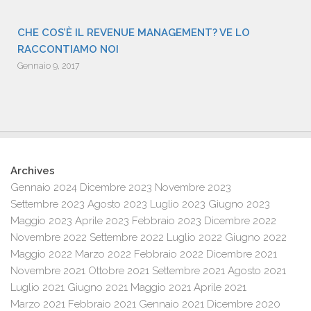
CHE COS’È IL REVENUE MANAGEMENT? VE LO
RACCONTIAMO NOI
Gennaio 9, 2017
Archives
Gennaio 2024
Dicembre 2023
Novembre 2023
Settembre 2023
Agosto 2023
Luglio 2023
Giugno 2023
Maggio 2023
Aprile 2023
Febbraio 2023
Dicembre 2022
Novembre 2022
Settembre 2022
Luglio 2022
Giugno 2022
Maggio 2022
Marzo 2022
Febbraio 2022
Dicembre 2021
Novembre 2021
Ottobre 2021
Settembre 2021
Agosto 2021
Luglio 2021
Giugno 2021
Maggio 2021
Aprile 2021
Marzo 2021
Febbraio 2021
Gennaio 2021
Dicembre 2020