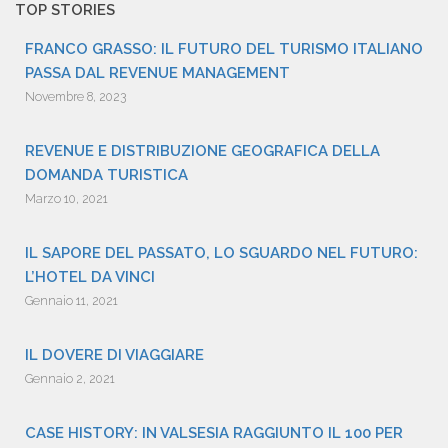
TOP STORIES
FRANCO GRASSO: IL FUTURO DEL TURISMO ITALIANO
PASSA DAL REVENUE MANAGEMENT
Novembre 8, 2023
REVENUE E DISTRIBUZIONE GEOGRAFICA DELLA
DOMANDA TURISTICA
Marzo 10, 2021
IL SAPORE DEL PASSATO, LO SGUARDO NEL FUTURO:
L’HOTEL DA VINCI
Gennaio 11, 2021
IL DOVERE DI VIAGGIARE
Gennaio 2, 2021
CASE HISTORY: IN VALSESIA RAGGIUNTO IL 100 PER