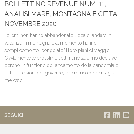
BOLLETTINO REVENUE NUM. 11,
ANALISI MARE, MONTAGNA E CITTÀ
NOVEMBRE 2020
I clienti non hanno abbandonato l’idea di andare in
vacanza in montagna e al momento hanno
semplicemente “congelato” i loro piani di viaggio.
Ovviamente le prossime settimane saranno decisive
perché, in funzione dell’andamento della pandemia e
delle decisioni del governo, capiremo come reagirà il
mercato.
SEGUICI: