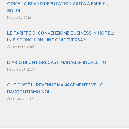
COME LA BRAND REPUTATION AIUTA A FARE PIÙ
SOLDI
Marzo 21, 2018
LE TARIFFE DI CONVENZIONE BUSINESS IN HOTEL:
INIBISCONO L’ON LINE O VICEVERSA?
Gennaio 17, 2018
DIARIO DI UN FORECAST MANAGER INCALLITO
Febbraio 13, 2017
CHE COS’È IL REVENUE MANAGEMENT? VE LO
RACCONTIAMO NOI
Gennaio 9, 2017