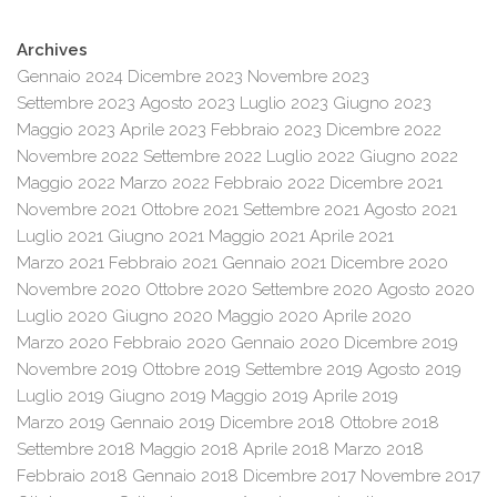
Archives
Gennaio 2024
Dicembre 2023
Novembre 2023
Settembre 2023
Agosto 2023
Luglio 2023
Giugno 2023
Maggio 2023
Aprile 2023
Febbraio 2023
Dicembre 2022
Novembre 2022
Settembre 2022
Luglio 2022
Giugno 2022
Maggio 2022
Marzo 2022
Febbraio 2022
Dicembre 2021
Novembre 2021
Ottobre 2021
Settembre 2021
Agosto 2021
Luglio 2021
Giugno 2021
Maggio 2021
Aprile 2021
Marzo 2021
Febbraio 2021
Gennaio 2021
Dicembre 2020
Novembre 2020
Ottobre 2020
Settembre 2020
Agosto 2020
Luglio 2020
Giugno 2020
Maggio 2020
Aprile 2020
Marzo 2020
Febbraio 2020
Gennaio 2020
Dicembre 2019
Novembre 2019
Ottobre 2019
Settembre 2019
Agosto 2019
Luglio 2019
Giugno 2019
Maggio 2019
Aprile 2019
Marzo 2019
Gennaio 2019
Dicembre 2018
Ottobre 2018
Settembre 2018
Maggio 2018
Aprile 2018
Marzo 2018
Febbraio 2018
Gennaio 2018
Dicembre 2017
Novembre 2017