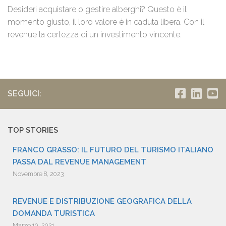
Desideri acquistare o gestire alberghi? Questo è il
momento giusto, il loro valore è in caduta libera. Con il
revenue la certezza di un investimento vincente.
SEGUICI:
TOP STORIES
FRANCO GRASSO: IL FUTURO DEL TURISMO ITALIANO
PASSA DAL REVENUE MANAGEMENT
Novembre 8, 2023
REVENUE E DISTRIBUZIONE GEOGRAFICA DELLA
DOMANDA TURISTICA
Marzo 10, 2021