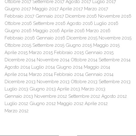
Ottobre 2017
Settembre 2017
Agosto 2017
Luglio 2017
Giugno 2017
Maggio 2017
Aprile 2017
Marzo 2017
Febbraio 2017
Gennaio 2017
Dicembre 2016
Novembre 2016
Ottobre 2016
Settembre 2016
Agosto 2016
Luglio 2016
Giugno 2016
Maggio 2016
Aprile 2016
Marzo 2016
Febbraio 2016
Gennaio 2016
Dicembre 2015
Novembre 2015
Ottobre 2015
Settembre 2015
Giugno 2015
Maggio 2015
Aprile 2015
Marzo 2015
Febbraio 2015
Gennaio 2015
Dicembre 2014
Novembre 2014
Ottobre 2014
Settembre 2014
Agosto 2014
Luglio 2014
Giugno 2014
Maggio 2014
Aprile 2014
Marzo 2014
Febbraio 2014
Gennaio 2014
Dicembre 2013
Novembre 2013
Ottobre 2013
Settembre 2013
Luglio 2013
Giugno 2013
Aprile 2013
Marzo 2013
Gennaio 2013
Novembre 2012
Settembre 2012
Agosto 2012
Luglio 2012
Giugno 2012
Maggio 2012
Aprile 2012
Marzo 2012