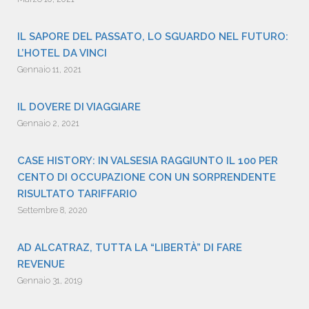
IL SAPORE DEL PASSATO, LO SGUARDO NEL FUTURO:
L’HOTEL DA VINCI
Gennaio 11, 2021
IL DOVERE DI VIAGGIARE
Gennaio 2, 2021
CASE HISTORY: IN VALSESIA RAGGIUNTO IL 100 PER
CENTO DI OCCUPAZIONE CON UN SORPRENDENTE
RISULTATO TARIFFARIO
Settembre 8, 2020
AD ALCATRAZ, TUTTA LA “LIBERTÀ” DI FARE
REVENUE
Gennaio 31, 2019