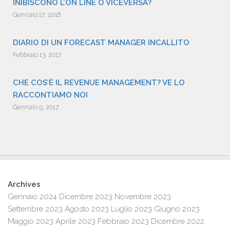
INIBISCONO L’ON LINE O VICEVERSA?
Gennaio 17, 2018
DIARIO DI UN FORECAST MANAGER INCALLITO
Febbraio 13, 2017
CHE COS’È IL REVENUE MANAGEMENT? VE LO
RACCONTIAMO NOI
Gennaio 9, 2017
Archives
Gennaio 2024
Dicembre 2023
Novembre 2023
Settembre 2023
Agosto 2023
Luglio 2023
Giugno 2023
Maggio 2023
Aprile 2023
Febbraio 2023
Dicembre 2022