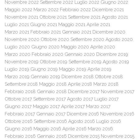
Novembre 2022
Settembre 2022
Luglio 2022
Giugno 2022
Maggio 2022
Marzo 2022
Febbraio 2022
Dicembre 2021
Novembre 2021
Ottobre 2021
Settembre 2021
Agosto 2021
Luglio 2021
Giugno 2021
Maggio 2021
Aprile 2021
Marzo 2021
Febbraio 2021
Gennaio 2021
Dicembre 2020
Novembre 2020
Ottobre 2020
Settembre 2020
Agosto 2020
Luglio 2020
Giugno 2020
Maggio 2020
Aprile 2020
Marzo 2020
Febbraio 2020
Gennaio 2020
Dicembre 2019
Novembre 2019
Ottobre 2019
Settembre 2019
Agosto 2019
Luglio 2019
Giugno 2019
Maggio 2019
Aprile 2019
Marzo 2019
Gennaio 2019
Dicembre 2018
Ottobre 2018
Settembre 2018
Maggio 2018
Aprile 2018
Marzo 2018
Febbraio 2018
Gennaio 2018
Dicembre 2017
Novembre 2017
Ottobre 2017
Settembre 2017
Agosto 2017
Luglio 2017
Giugno 2017
Maggio 2017
Aprile 2017
Marzo 2017
Febbraio 2017
Gennaio 2017
Dicembre 2016
Novembre 2016
Ottobre 2016
Settembre 2016
Agosto 2016
Luglio 2016
Giugno 2016
Maggio 2016
Aprile 2016
Marzo 2016
Febbraio 2016
Gennaio 2016
Dicembre 2015
Novembre 2015