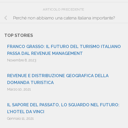
ARTICOLO PRECEDENTE
Perché non abbiamo una catena italiana importante?
TOP STORIES
FRANCO GRASSO: IL FUTURO DEL TURISMO ITALIANO
PASSA DAL REVENUE MANAGEMENT
Novembre 8, 2023
REVENUE E DISTRIBUZIONE GEOGRAFICA DELLA
DOMANDA TURISTICA
Marzo 10, 2021
IL SAPORE DEL PASSATO, LO SGUARDO NEL FUTURO:
L’HOTEL DA VINCI
Gennaio 11, 2021