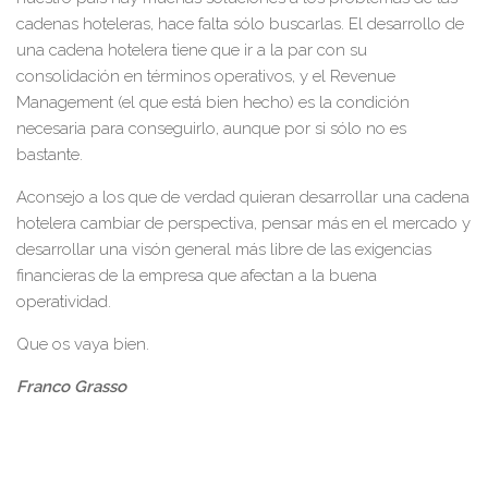
cadenas hoteleras, hace falta sólo buscarlas. El desarrollo de
una cadena hotelera tiene que ir a la par con su
consolidación en términos operativos, y el Revenue
Management (el que está bien hecho) es la condición
necesaria para conseguirlo, aunque por si sólo no es
bastante.
Aconsejo a los que de verdad quieran desarrollar una cadena
hotelera cambiar de perspectiva, pensar más en el mercado y
desarrollar una visón general más libre de las exigencias
financieras de la empresa que afectan a la buena
operatividad.
Que os vaya bien.
Franco Grasso