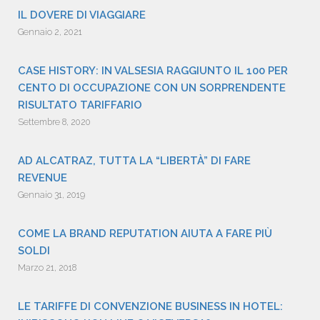
IL DOVERE DI VIAGGIARE
Gennaio 2, 2021
CASE HISTORY: IN VALSESIA RAGGIUNTO IL 100 PER
CENTO DI OCCUPAZIONE CON UN SORPRENDENTE
RISULTATO TARIFFARIO
Settembre 8, 2020
AD ALCATRAZ, TUTTA LA “LIBERTÀ” DI FARE
REVENUE
Gennaio 31, 2019
COME LA BRAND REPUTATION AIUTA A FARE PIÙ
SOLDI
Marzo 21, 2018
LE TARIFFE DI CONVENZIONE BUSINESS IN HOTEL: