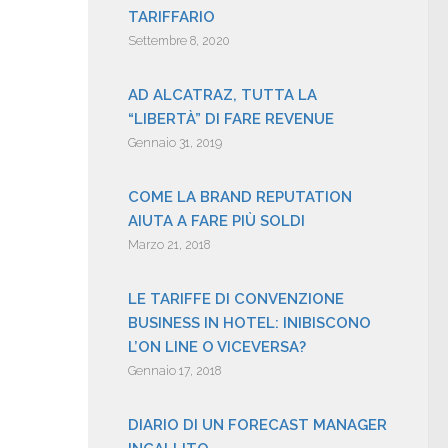
TARIFFARIO
Settembre 8, 2020
AD ALCATRAZ, TUTTA LA
“LIBERTÀ” DI FARE REVENUE
Gennaio 31, 2019
COME LA BRAND REPUTATION
AIUTA A FARE PIÙ SOLDI
Marzo 21, 2018
LE TARIFFE DI CONVENZIONE
BUSINESS IN HOTEL: INIBISCONO
L’ON LINE O VICEVERSA?
Gennaio 17, 2018
DIARIO DI UN FORECAST MANAGER