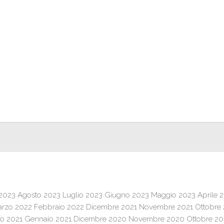
 2023
Agosto 2023
Luglio 2023
Giugno 2023
Maggio 2023
Aprile 
rzo 2022
Febbraio 2022
Dicembre 2021
Novembre 2021
Ottobre
o 2021
Gennaio 2021
Dicembre 2020
Novembre 2020
Ottobre 2