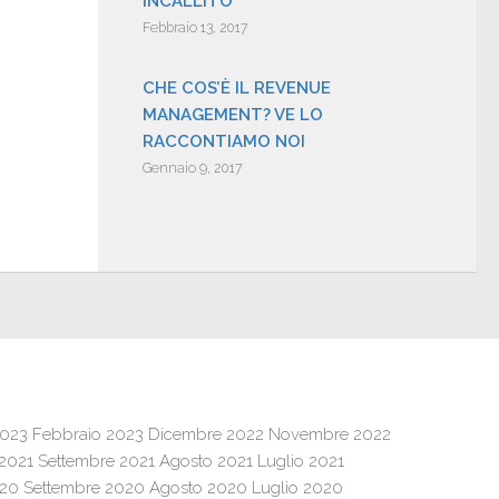
INCALLITO
Febbraio 13, 2017
CHE COS’È IL REVENUE
MANAGEMENT? VE LO
RACCONTIAMO NOI
Gennaio 9, 2017
2023
Febbraio 2023
Dicembre 2022
Novembre 2022
 2021
Settembre 2021
Agosto 2021
Luglio 2021
020
Settembre 2020
Agosto 2020
Luglio 2020