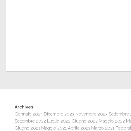
Archives
Gennaio 2024
Dicembre 2023
Novembre 2023
Settembre
Settembre 2022
Luglio 2022
Giugno 2022
Maggio 2022
Ma
Giugno 2021
Maggio 2021
Aprile 2021
Marzo 2021
Febbrai