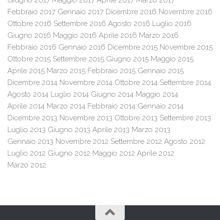
Giugno 2017
Maggio 2017
Aprile 2017
Marzo 2017
Febbraio 2017
Gennaio 2017
Dicembre 2016
Novembre 2016
Ottobre 2016
Settembre 2016
Agosto 2016
Luglio 2016
Giugno 2016
Maggio 2016
Aprile 2016
Marzo 2016
Febbraio 2016
Gennaio 2016
Dicembre 2015
Novembre 2015
Ottobre 2015
Settembre 2015
Giugno 2015
Maggio 2015
Aprile 2015
Marzo 2015
Febbraio 2015
Gennaio 2015
Dicembre 2014
Novembre 2014
Ottobre 2014
Settembre 2014
Agosto 2014
Luglio 2014
Giugno 2014
Maggio 2014
Aprile 2014
Marzo 2014
Febbraio 2014
Gennaio 2014
Dicembre 2013
Novembre 2013
Ottobre 2013
Settembre 2013
Luglio 2013
Giugno 2013
Aprile 2013
Marzo 2013
Gennaio 2013
Novembre 2012
Settembre 2012
Agosto 2012
Luglio 2012
Giugno 2012
Maggio 2012
Aprile 2012
Marzo 2012