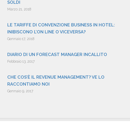
SOLDI
Marzo 21, 2018
LE TARIFFE DI CONVENZIONE BUSINESS IN HOTEL:
INIBISCONO L’ON LINE O VICEVERSA?
Gennaio 17, 2018
DIARIO DI UN FORECAST MANAGER INCALLITO
Febbraio 13, 2017
CHE COS’È IL REVENUE MANAGEMENT? VE LO
RACCONTIAMO NOI
Gennaio 9, 2017