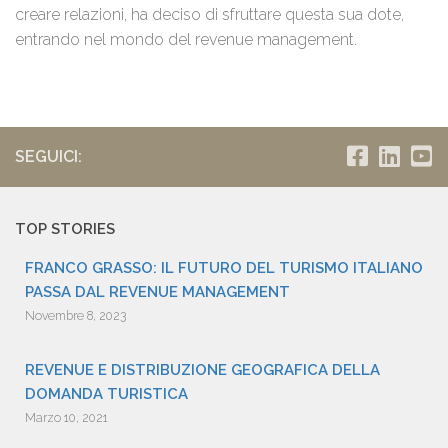
creare relazioni, ha deciso di sfruttare questa sua dote,
entrando nel mondo del revenue management.
SEGUICI:
TOP STORIES
FRANCO GRASSO: IL FUTURO DEL TURISMO ITALIANO
PASSA DAL REVENUE MANAGEMENT
Novembre 8, 2023
REVENUE E DISTRIBUZIONE GEOGRAFICA DELLA
DOMANDA TURISTICA
Marzo 10, 2021