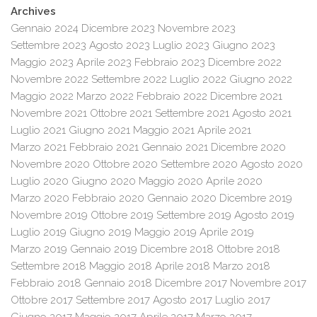
Archives
Gennaio 2024
Dicembre 2023
Novembre 2023
Settembre 2023
Agosto 2023
Luglio 2023
Giugno 2023
Maggio 2023
Aprile 2023
Febbraio 2023
Dicembre 2022
Novembre 2022
Settembre 2022
Luglio 2022
Giugno 2022
Maggio 2022
Marzo 2022
Febbraio 2022
Dicembre 2021
Novembre 2021
Ottobre 2021
Settembre 2021
Agosto 2021
Luglio 2021
Giugno 2021
Maggio 2021
Aprile 2021
Marzo 2021
Febbraio 2021
Gennaio 2021
Dicembre 2020
Novembre 2020
Ottobre 2020
Settembre 2020
Agosto 2020
Luglio 2020
Giugno 2020
Maggio 2020
Aprile 2020
Marzo 2020
Febbraio 2020
Gennaio 2020
Dicembre 2019
Novembre 2019
Ottobre 2019
Settembre 2019
Agosto 2019
Luglio 2019
Giugno 2019
Maggio 2019
Aprile 2019
Marzo 2019
Gennaio 2019
Dicembre 2018
Ottobre 2018
Settembre 2018
Maggio 2018
Aprile 2018
Marzo 2018
Febbraio 2018
Gennaio 2018
Dicembre 2017
Novembre 2017
Ottobre 2017
Settembre 2017
Agosto 2017
Luglio 2017