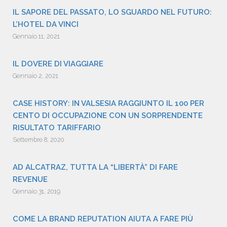
IL SAPORE DEL PASSATO, LO SGUARDO NEL FUTURO:
L’HOTEL DA VINCI
Gennaio 11, 2021
IL DOVERE DI VIAGGIARE
Gennaio 2, 2021
CASE HISTORY: IN VALSESIA RAGGIUNTO IL 100 PER
CENTO DI OCCUPAZIONE CON UN SORPRENDENTE
RISULTATO TARIFFARIO
Settembre 8, 2020
AD ALCATRAZ, TUTTA LA “LIBERTÀ” DI FARE
REVENUE
Gennaio 31, 2019
COME LA BRAND REPUTATION AIUTA A FARE PIÙ