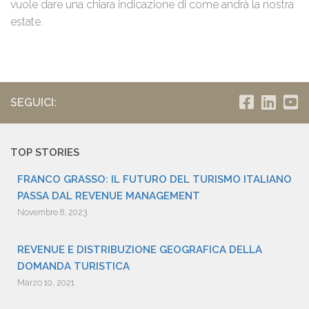
vuole dare una chiara indicazione di come andrà la nostra
estate.
SEGUICI:
TOP STORIES
FRANCO GRASSO: IL FUTURO DEL TURISMO ITALIANO
PASSA DAL REVENUE MANAGEMENT
Novembre 8, 2023
REVENUE E DISTRIBUZIONE GEOGRAFICA DELLA
DOMANDA TURISTICA
Marzo 10, 2021