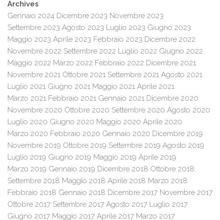
Archives
Gennaio 2024
Dicembre 2023
Novembre 2023
Settembre 2023
Agosto 2023
Luglio 2023
Giugno 2023
Maggio 2023
Aprile 2023
Febbraio 2023
Dicembre 2022
Novembre 2022
Settembre 2022
Luglio 2022
Giugno 2022
Maggio 2022
Marzo 2022
Febbraio 2022
Dicembre 2021
Novembre 2021
Ottobre 2021
Settembre 2021
Agosto 2021
Luglio 2021
Giugno 2021
Maggio 2021
Aprile 2021
Marzo 2021
Febbraio 2021
Gennaio 2021
Dicembre 2020
Novembre 2020
Ottobre 2020
Settembre 2020
Agosto 2020
Luglio 2020
Giugno 2020
Maggio 2020
Aprile 2020
Marzo 2020
Febbraio 2020
Gennaio 2020
Dicembre 2019
Novembre 2019
Ottobre 2019
Settembre 2019
Agosto 2019
Luglio 2019
Giugno 2019
Maggio 2019
Aprile 2019
Marzo 2019
Gennaio 2019
Dicembre 2018
Ottobre 2018
Settembre 2018
Maggio 2018
Aprile 2018
Marzo 2018
Febbraio 2018
Gennaio 2018
Dicembre 2017
Novembre 2017
Ottobre 2017
Settembre 2017
Agosto 2017
Luglio 2017
Giugno 2017
Maggio 2017
Aprile 2017
Marzo 2017