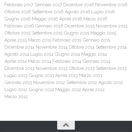
Febbraio 2017
Gennaio 2017
Dicembre 2016
Novembre 2016
Ottobre 2016
Settembre 2016
Agosto 2016
Luglio 2016
Giugno 2016
Maggio 2016
Aprile 2016
Marzo 2016
Febbraio 2016
Gennaio 2016
Dicembre 2015
Novembre 2015
Ottobre 2015
Settembre 2015
Giugno 2015
Maggio 2015
Aprile 2015
Marzo 2015
Febbraio 2015
Gennaio 2015
Dicembre 2014
Novembre 2014
Ottobre 2014
Settembre 2014
Agosto 2014
Luglio 2014
Giugno 2014
Maggio 2014
Aprile 2014
Marzo 2014
Febbraio 2014
Gennaio 2014
Dicembre 2013
Novembre 2013
Ottobre 2013
Settembre 2013
Luglio 2013
Giugno 2013
Aprile 2013
Marzo 2013
Gennaio 2013
Novembre 2012
Settembre 2012
Agosto 2012
Luglio 2012
Giugno 2012
Maggio 2012
Aprile 2012
Marzo 2012