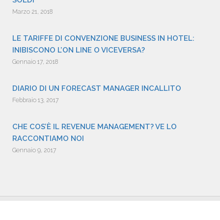
Marzo 21, 2018
LE TARIFFE DI CONVENZIONE BUSINESS IN HOTEL:
INIBISCONO L’ON LINE O VICEVERSA?
Gennaio 17, 2018
DIARIO DI UN FORECAST MANAGER INCALLITO
Febbraio 13, 2017
CHE COS’È IL REVENUE MANAGEMENT? VE LO
RACCONTIAMO NOI
Gennaio 9, 2017