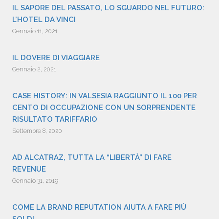
IL SAPORE DEL PASSATO, LO SGUARDO NEL FUTURO:
L’HOTEL DA VINCI
Gennaio 11, 2021
IL DOVERE DI VIAGGIARE
Gennaio 2, 2021
CASE HISTORY: IN VALSESIA RAGGIUNTO IL 100 PER
CENTO DI OCCUPAZIONE CON UN SORPRENDENTE
RISULTATO TARIFFARIO
Settembre 8, 2020
AD ALCATRAZ, TUTTA LA “LIBERTÀ” DI FARE
REVENUE
Gennaio 31, 2019
COME LA BRAND REPUTATION AIUTA A FARE PIÙ
SOLDI