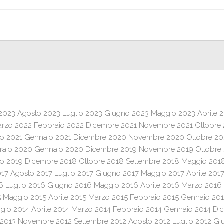
 2023
Agosto 2023
Luglio 2023
Giugno 2023
Maggio 2023
Aprile 
rzo 2022
Febbraio 2022
Dicembre 2021
Novembre 2021
Ottobre
o 2021
Gennaio 2021
Dicembre 2020
Novembre 2020
Ottobre 2
raio 2020
Gennaio 2020
Dicembre 2019
Novembre 2019
Ottobre
o 2019
Dicembre 2018
Ottobre 2018
Settembre 2018
Maggio 201
017
Agosto 2017
Luglio 2017
Giugno 2017
Maggio 2017
Aprile 201
6
Luglio 2016
Giugno 2016
Maggio 2016
Aprile 2016
Marzo 2016
5
Maggio 2015
Aprile 2015
Marzo 2015
Febbraio 2015
Gennaio 20
gio 2014
Aprile 2014
Marzo 2014
Febbraio 2014
Gennaio 2014
Di
 2013
Novembre 2012
Settembre 2012
Agosto 2012
Luglio 2012
Gi