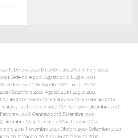
2023
Febbraio 2023
Dicembre 2022
Novembre 2022
 2021
Settembre 2021
Agosto 2021
Luglio 2021
020
Settembre 2020
Agosto 2020
Luglio 2020
 2019
Settembre 2019
Agosto 2019
Luglio 2019
8
Aprile 2018
Marzo 2018
Febbraio 2018
Gennaio 2018
7
Marzo 2017
Febbraio 2017
Gennaio 2017
Dicembre 2016
Febbraio 2016
Gennaio 2016
Dicembre 2015
15
Dicembre 2014
Novembre 2014
Ottobre 2014
cembre 2013
Novembre 2013
Ottobre 2013
Settembre 2013
ugno 2012
Maggio 2012
Aprile 2012
Marzo 2012