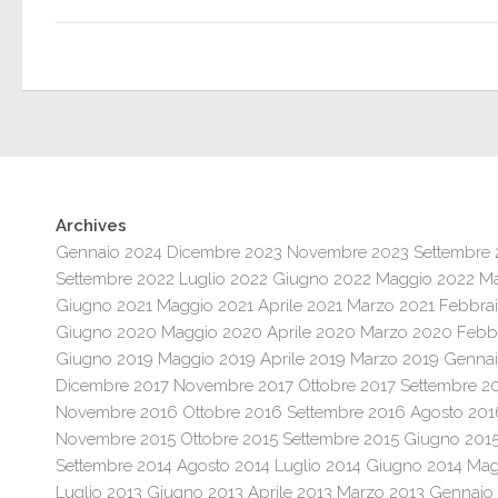
Archives
Gennaio 2024
Dicembre 2023
Novembre 2023
Settembre
Settembre 2022
Luglio 2022
Giugno 2022
Maggio 2022
Ma
Giugno 2021
Maggio 2021
Aprile 2021
Marzo 2021
Febbrai
Giugno 2020
Maggio 2020
Aprile 2020
Marzo 2020
Febb
Giugno 2019
Maggio 2019
Aprile 2019
Marzo 2019
Gennai
Dicembre 2017
Novembre 2017
Ottobre 2017
Settembre 2
Novembre 2016
Ottobre 2016
Settembre 2016
Agosto 201
Novembre 2015
Ottobre 2015
Settembre 2015
Giugno 201
Settembre 2014
Agosto 2014
Luglio 2014
Giugno 2014
Mag
Luglio 2013
Giugno 2013
Aprile 2013
Marzo 2013
Gennaio