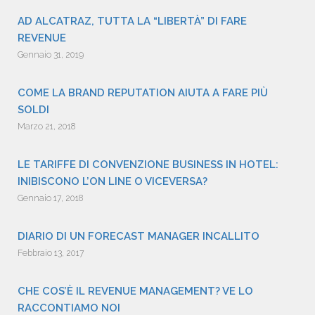
AD ALCATRAZ, TUTTA LA “LIBERTÀ” DI FARE
REVENUE
Gennaio 31, 2019
COME LA BRAND REPUTATION AIUTA A FARE PIÙ
SOLDI
Marzo 21, 2018
LE TARIFFE DI CONVENZIONE BUSINESS IN HOTEL:
INIBISCONO L’ON LINE O VICEVERSA?
Gennaio 17, 2018
DIARIO DI UN FORECAST MANAGER INCALLITO
Febbraio 13, 2017
CHE COS’È IL REVENUE MANAGEMENT? VE LO
RACCONTIAMO NOI