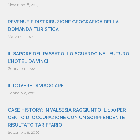
Novembre 8, 2023
REVENUE E DISTRIBUZIONE GEOGRAFICA DELLA
DOMANDA TURISTICA
Marzo 10, 2021
IL SAPORE DEL PASSATO, LO SGUARDO NEL FUTURO:
L’HOTEL DA VINCI
Gennaio 11, 2021
IL DOVERE DI VIAGGIARE
Gennaio 2, 2021
CASE HISTORY: IN VALSESIA RAGGIUNTO IL 100 PER
CENTO DI OCCUPAZIONE CON UN SORPRENDENTE
RISULTATO TARIFFARIO
Settembre 8, 2020