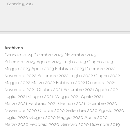
Gennaio 9, 2017
Archives
Gennaio 2024
Dicembre 2023
Novembre 2023
Settembre 2023
Agosto 2023
Luglio 2023
Giugno 2023
Maggio 2023
Aprile 2023
Febbraio 2023
Dicembre 2022
Novembre 2022
Settembre 2022
Luglio 2022
Giugno 2022
Maggio 2022
Marzo 2022
Febbraio 2022
Dicembre 2021
Novembre 2021
Ottobre 2021
Settembre 2021
Agosto 2021
Luglio 2021
Giugno 2021
Maggio 2021
Aprile 2021
Marzo 2021
Febbraio 2021
Gennaio 2021
Dicembre 2020
Novembre 2020
Ottobre 2020
Settembre 2020
Agosto 2020
Luglio 2020
Giugno 2020
Maggio 2020
Aprile 2020
Marzo 2020
Febbraio 2020
Gennaio 2020
Dicembre 2019