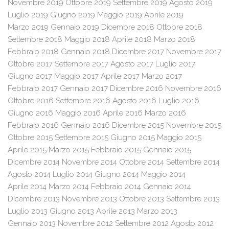
Novembre 2019
Ottobre 2019
Settembre 2019
Agosto 2019
Luglio 2019
Giugno 2019
Maggio 2019
Aprile 2019
Marzo 2019
Gennaio 2019
Dicembre 2018
Ottobre 2018
Settembre 2018
Maggio 2018
Aprile 2018
Marzo 2018
Febbraio 2018
Gennaio 2018
Dicembre 2017
Novembre 2017
Ottobre 2017
Settembre 2017
Agosto 2017
Luglio 2017
Giugno 2017
Maggio 2017
Aprile 2017
Marzo 2017
Febbraio 2017
Gennaio 2017
Dicembre 2016
Novembre 2016
Ottobre 2016
Settembre 2016
Agosto 2016
Luglio 2016
Giugno 2016
Maggio 2016
Aprile 2016
Marzo 2016
Febbraio 2016
Gennaio 2016
Dicembre 2015
Novembre 2015
Ottobre 2015
Settembre 2015
Giugno 2015
Maggio 2015
Aprile 2015
Marzo 2015
Febbraio 2015
Gennaio 2015
Dicembre 2014
Novembre 2014
Ottobre 2014
Settembre 2014
Agosto 2014
Luglio 2014
Giugno 2014
Maggio 2014
Aprile 2014
Marzo 2014
Febbraio 2014
Gennaio 2014
Dicembre 2013
Novembre 2013
Ottobre 2013
Settembre 2013
Luglio 2013
Giugno 2013
Aprile 2013
Marzo 2013
Gennaio 2013
Novembre 2012
Settembre 2012
Agosto 2012