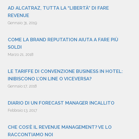
AD ALCATRAZ, TUTTA LA “LIBERTÀ” DI FARE
REVENUE
Gennaio 31, 2019
COME LA BRAND REPUTATION AIUTA A FARE PIÙ
SOLDI
Marzo 21, 2018
LE TARIFFE DI CONVENZIONE BUSINESS IN HOTEL:
INIBISCONO L’ON LINE O VICEVERSA?
Gennaio 17, 2018
DIARIO DI UN FORECAST MANAGER INCALLITO
Febbraio 13, 2017
CHE COS’È IL REVENUE MANAGEMENT? VE LO
RACCONTIAMO NOI