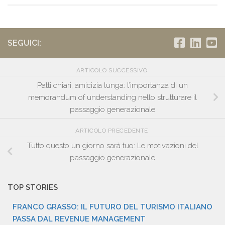
SEGUICI:
ARTICOLO SUCCESSIVO
Patti chiari, amicizia lunga: l’importanza di un
memorandum of understanding nello strutturare il
passaggio generazionale
ARTICOLO PRECEDENTE
Tutto questo un giorno sarà tuo: Le motivazioni del
passaggio generazionale
TOP STORIES
FRANCO GRASSO: IL FUTURO DEL TURISMO ITALIANO
PASSA DAL REVENUE MANAGEMENT