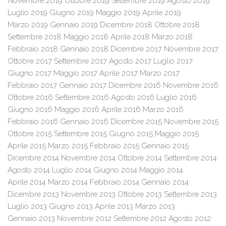
Novembre 2019
Ottobre 2019
Settembre 2019
Agosto 2019
Luglio 2019
Giugno 2019
Maggio 2019
Aprile 2019
Marzo 2019
Gennaio 2019
Dicembre 2018
Ottobre 2018
Settembre 2018
Maggio 2018
Aprile 2018
Marzo 2018
Febbraio 2018
Gennaio 2018
Dicembre 2017
Novembre 2017
Ottobre 2017
Settembre 2017
Agosto 2017
Luglio 2017
Giugno 2017
Maggio 2017
Aprile 2017
Marzo 2017
Febbraio 2017
Gennaio 2017
Dicembre 2016
Novembre 2016
Ottobre 2016
Settembre 2016
Agosto 2016
Luglio 2016
Giugno 2016
Maggio 2016
Aprile 2016
Marzo 2016
Febbraio 2016
Gennaio 2016
Dicembre 2015
Novembre 2015
Ottobre 2015
Settembre 2015
Giugno 2015
Maggio 2015
Aprile 2015
Marzo 2015
Febbraio 2015
Gennaio 2015
Dicembre 2014
Novembre 2014
Ottobre 2014
Settembre 2014
Agosto 2014
Luglio 2014
Giugno 2014
Maggio 2014
Aprile 2014
Marzo 2014
Febbraio 2014
Gennaio 2014
Dicembre 2013
Novembre 2013
Ottobre 2013
Settembre 2013
Luglio 2013
Giugno 2013
Aprile 2013
Marzo 2013
Gennaio 2013
Novembre 2012
Settembre 2012
Agosto 2012