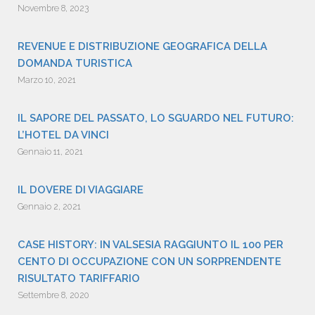
Novembre 8, 2023
REVENUE E DISTRIBUZIONE GEOGRAFICA DELLA
DOMANDA TURISTICA
Marzo 10, 2021
IL SAPORE DEL PASSATO, LO SGUARDO NEL FUTURO:
L’HOTEL DA VINCI
Gennaio 11, 2021
IL DOVERE DI VIAGGIARE
Gennaio 2, 2021
CASE HISTORY: IN VALSESIA RAGGIUNTO IL 100 PER
CENTO DI OCCUPAZIONE CON UN SORPRENDENTE
RISULTATO TARIFFARIO
Settembre 8, 2020