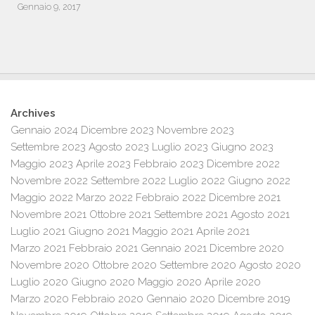
Gennaio 9, 2017
Archives
Gennaio 2024
Dicembre 2023
Novembre 2023
Settembre 2023
Agosto 2023
Luglio 2023
Giugno 2023
Maggio 2023
Aprile 2023
Febbraio 2023
Dicembre 2022
Novembre 2022
Settembre 2022
Luglio 2022
Giugno 2022
Maggio 2022
Marzo 2022
Febbraio 2022
Dicembre 2021
Novembre 2021
Ottobre 2021
Settembre 2021
Agosto 2021
Luglio 2021
Giugno 2021
Maggio 2021
Aprile 2021
Marzo 2021
Febbraio 2021
Gennaio 2021
Dicembre 2020
Novembre 2020
Ottobre 2020
Settembre 2020
Agosto 2020
Luglio 2020
Giugno 2020
Maggio 2020
Aprile 2020
Marzo 2020
Febbraio 2020
Gennaio 2020
Dicembre 2019