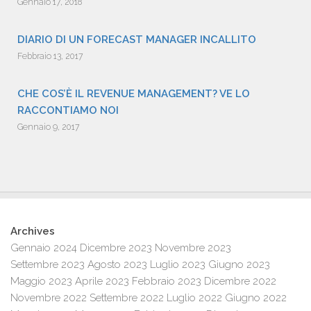
Gennaio 17, 2018
DIARIO DI UN FORECAST MANAGER INCALLITO
Febbraio 13, 2017
CHE COS’È IL REVENUE MANAGEMENT? VE LO
RACCONTIAMO NOI
Gennaio 9, 2017
Archives
Gennaio 2024
Dicembre 2023
Novembre 2023
Settembre 2023
Agosto 2023
Luglio 2023
Giugno 2023
Maggio 2023
Aprile 2023
Febbraio 2023
Dicembre 2022
Novembre 2022
Settembre 2022
Luglio 2022
Giugno 2022