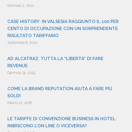
Gennaio 2, 2021
CASE HISTORY: IN VALSESIA RAGGIUNTO IL 100 PER
CENTO DI OCCUPAZIONE CON UN SORPRENDENTE
RISULTATO TARIFFARIO
Settembre 8, 2020
AD ALCATRAZ, TUTTA LA “LIBERTÀ” DI FARE
REVENUE
Gennaio 31, 2019
COME LA BRAND REPUTATION AIUTA A FARE PIÙ
SOLDI
Marzo 21, 2018
LE TARIFFE DI CONVENZIONE BUSINESS IN HOTEL:
INIBISCONO L’ON LINE O VICEVERSA?