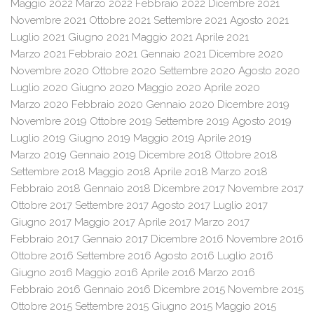
Maggio 2022
Marzo 2022
Febbraio 2022
Dicembre 2021
Novembre 2021
Ottobre 2021
Settembre 2021
Agosto 2021
Luglio 2021
Giugno 2021
Maggio 2021
Aprile 2021
Marzo 2021
Febbraio 2021
Gennaio 2021
Dicembre 2020
Novembre 2020
Ottobre 2020
Settembre 2020
Agosto 2020
Luglio 2020
Giugno 2020
Maggio 2020
Aprile 2020
Marzo 2020
Febbraio 2020
Gennaio 2020
Dicembre 2019
Novembre 2019
Ottobre 2019
Settembre 2019
Agosto 2019
Luglio 2019
Giugno 2019
Maggio 2019
Aprile 2019
Marzo 2019
Gennaio 2019
Dicembre 2018
Ottobre 2018
Settembre 2018
Maggio 2018
Aprile 2018
Marzo 2018
Febbraio 2018
Gennaio 2018
Dicembre 2017
Novembre 2017
Ottobre 2017
Settembre 2017
Agosto 2017
Luglio 2017
Giugno 2017
Maggio 2017
Aprile 2017
Marzo 2017
Febbraio 2017
Gennaio 2017
Dicembre 2016
Novembre 2016
Ottobre 2016
Settembre 2016
Agosto 2016
Luglio 2016
Giugno 2016
Maggio 2016
Aprile 2016
Marzo 2016
Febbraio 2016
Gennaio 2016
Dicembre 2015
Novembre 2015
Ottobre 2015
Settembre 2015
Giugno 2015
Maggio 2015