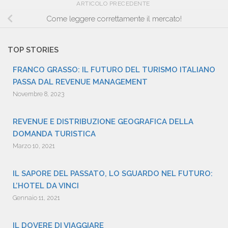
ARTICOLO PRECEDENTE
Come leggere correttamente il mercato!
TOP STORIES
FRANCO GRASSO: IL FUTURO DEL TURISMO ITALIANO
PASSA DAL REVENUE MANAGEMENT
Novembre 8, 2023
REVENUE E DISTRIBUZIONE GEOGRAFICA DELLA
DOMANDA TURISTICA
Marzo 10, 2021
IL SAPORE DEL PASSATO, LO SGUARDO NEL FUTURO:
L’HOTEL DA VINCI
Gennaio 11, 2021
IL DOVERE DI VIAGGIARE