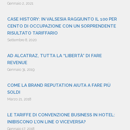
Gennaio 2, 2021
CASE HISTORY: IN VALSESIA RAGGIUNTO IL 100 PER
CENTO DI OCCUPAZIONE CON UN SORPRENDENTE
RISULTATO TARIFFARIO
Settembre 8, 2020
AD ALCATRAZ, TUTTA LA “LIBERTÀ” DI FARE
REVENUE
Gennaio 31, 2019
COME LA BRAND REPUTATION AIUTA A FARE PIÙ
SOLDI
Marzo 21, 2018
LE TARIFFE DI CONVENZIONE BUSINESS IN HOTEL:
INIBISCONO L’ON LINE O VICEVERSA?
Gennaio 17, 2018