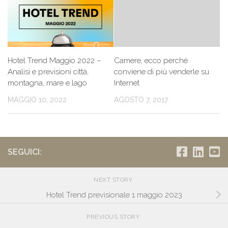
Hotel Trend Maggio 2022 –
Camere, ecco perché
Analisi e previsioni città,
conviene di più venderle su
montagna, mare e lago
Internet
MAGGIO 10, 2022
AGOSTO 7, 2017
SEGUICI:
NEXT STORY
Hotel Trend previsionale 1 maggio 2023
PREVIOUS STORY