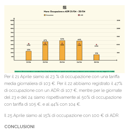
Per il 21 Aprile siamo al 23 % di occupazione con una tariffa
media giornaliera di 103 €. Per il 22 abbiamo registrato il 47%
di occupazione con un ADR di 107 €, mentre per le giornate
del 23 e del 24 siamo rispettivamente al 50% di occupazione
con tariffa di 105 €, e al 44% con 104 €.
Il 25 Aprile siamo al 15% di occupazione con 100 € di ADR.
CONCLUSIONI