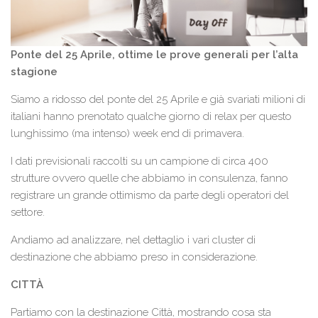
Ponte del 25 Aprile, ottime le prove generali per l’alta
stagione
Siamo a ridosso del ponte del 25 Aprile e già svariati milioni di
italiani hanno prenotato qualche giorno di relax per questo
lunghissimo (ma intenso) week end di primavera.
I dati previsionali raccolti su un campione di circa 400
strutture ovvero quelle che abbiamo in consulenza, fanno
registrare un grande ottimismo da parte degli operatori del
settore.
Andiamo ad analizzare, nel dettaglio i vari cluster di
destinazione che abbiamo preso in considerazione.
CITTÀ
Partiamo con la destinazione Città, mostrando cosa sta