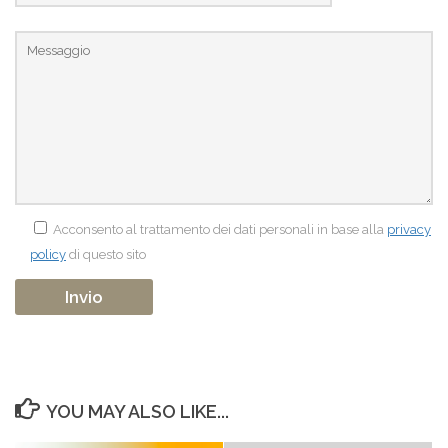
Acconsento al trattamento dei dati personali in base alla
privacy
policy
di questo sito
YOU MAY ALSO LIKE...