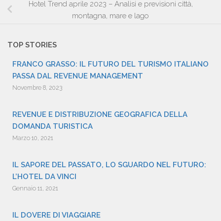
Hotel Trend aprile 2023 – Analisi e previsioni città,
montagna, mare e lago
TOP STORIES
FRANCO GRASSO: IL FUTURO DEL TURISMO ITALIANO
PASSA DAL REVENUE MANAGEMENT
Novembre 8, 2023
REVENUE E DISTRIBUZIONE GEOGRAFICA DELLA
DOMANDA TURISTICA
Marzo 10, 2021
IL SAPORE DEL PASSATO, LO SGUARDO NEL FUTURO:
L’HOTEL DA VINCI
Gennaio 11, 2021
IL DOVERE DI VIAGGIARE