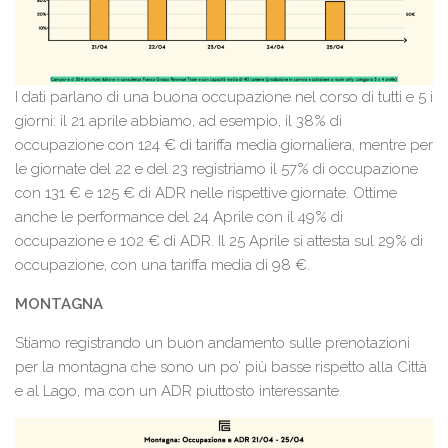
I dati parlano di una buona occupazione nel corso di tutti e 5 i
giorni: il 21 aprile abbiamo, ad esempio, il 38% di
occupazione con 124 € di tariffa media giornaliera, mentre per
le giornate del 22 e del 23 registriamo il 57% di occupazione
con 131 € e 125 € di ADR nelle rispettive giornate. Ottime
anche le performance del 24 Aprile con il 49% di
occupazione e 102 € di ADR. Il 25 Aprile si attesta sul 29% di
occupazione, con una tariffa media di 98 €.
MONTAGNA
Stiamo registrando un buon andamento sulle prenotazioni
per la montagna che sono un po’ più basse rispetto alla Città
e al Lago, ma con un ADR piuttosto interessante.