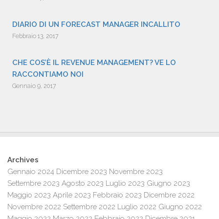
DIARIO DI UN FORECAST MANAGER INCALLITO
Febbraio 13, 2017
CHE COS’È IL REVENUE MANAGEMENT? VE LO
RACCONTIAMO NOI
Gennaio 9, 2017
Archives
Gennaio 2024
Dicembre 2023
Novembre 2023
Settembre 2023
Agosto 2023
Luglio 2023
Giugno 2023
Maggio 2023
Aprile 2023
Febbraio 2023
Dicembre 2022
Novembre 2022
Settembre 2022
Luglio 2022
Giugno 2022
Maggio 2022
Marzo 2022
Febbraio 2022
Dicembre 2021