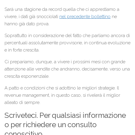
Sarà una stagione da record quella che ci apprestiamo a
vivere, i dati già snocciolati
nel precedente bollettino
ne
hanno già dato prova.
Soprattutto in considerazione del fatto che parliamo ancora di
percentuali assolutamente provvisorie, in continua evoluzione
e in forte crescita.
Ci prepariamo, dunque, a vivere i prossimi mesi con grande
attenzione alle vendite che andranno, decisamente, verso una
crescita esponenziale.
A patto e condizioni che si adottino le migliori strategie. Il
revenue management, in questo caso, si rivelerà il miglior
alleato di sempre.
Scriveteci. Per qualsiasi informazione
o per richiedere un consulto
conoscitivo.