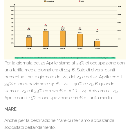
Per la giornata del 21 Aprile siamo al 23% di occupazione con
una tariffa media giornaliera di 119 €. Sale di diversi punti
percentuali nelle giornate del 22, del 23 e del 24 Aprile con il
39% di occupazione e 141 € il 22, il 40% e 125 € quando
siamo al 23 e il 33% con 121 € di ADR il 24. Arriviamo al 25
Aprile con il 15% di occupazione e 111 € di tariffa media.
MARE
Anche per la destinazione Mare ci riteniamo abbastanza
soddisfatti dell’andamento.