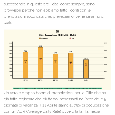
succedendo in queste ore. I dati, come sempre, sono
provvisori perché non abbiamo fatto i conti con le
prenotazioni sotto data che, prevediamo, ve ne saranno di
certo.
Un vero e proprio boom di prenotazioni per la Città che ha
già fatto registrare dati piuttosto interessanti nell’arco delle 5
giornate di vacanza. Il 21 Aprile siamo al 75% di occupazione,
con un ADR (Average Daily Rate) ovvero la tariffa media