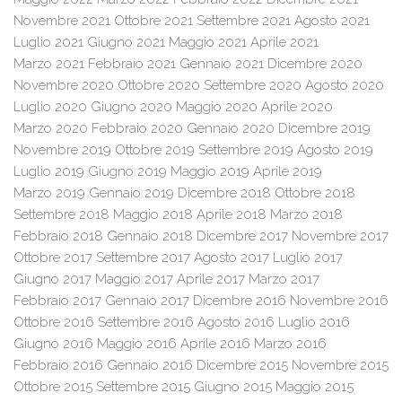
Novembre 2021
Ottobre 2021
Settembre 2021
Agosto 2021
Luglio 2021
Giugno 2021
Maggio 2021
Aprile 2021
Marzo 2021
Febbraio 2021
Gennaio 2021
Dicembre 2020
Novembre 2020
Ottobre 2020
Settembre 2020
Agosto 2020
Luglio 2020
Giugno 2020
Maggio 2020
Aprile 2020
Marzo 2020
Febbraio 2020
Gennaio 2020
Dicembre 2019
Novembre 2019
Ottobre 2019
Settembre 2019
Agosto 2019
Luglio 2019
Giugno 2019
Maggio 2019
Aprile 2019
Marzo 2019
Gennaio 2019
Dicembre 2018
Ottobre 2018
Settembre 2018
Maggio 2018
Aprile 2018
Marzo 2018
Febbraio 2018
Gennaio 2018
Dicembre 2017
Novembre 2017
Ottobre 2017
Settembre 2017
Agosto 2017
Luglio 2017
Giugno 2017
Maggio 2017
Aprile 2017
Marzo 2017
Febbraio 2017
Gennaio 2017
Dicembre 2016
Novembre 2016
Ottobre 2016
Settembre 2016
Agosto 2016
Luglio 2016
Giugno 2016
Maggio 2016
Aprile 2016
Marzo 2016
Febbraio 2016
Gennaio 2016
Dicembre 2015
Novembre 2015
Ottobre 2015
Settembre 2015
Giugno 2015
Maggio 2015