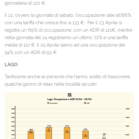
giornaliera di 120 €.
Il 22, ovvero la giornata di sabato, l’occupazione sale all’88%
con una tariffa che cresce fino a 133 €. Per il 23 Aprile si
registra un 69% di occupazione, con un ADR di 121€, mentre
nella giornata del 24 registriamo un ottimo 72% e una tariffa
media di 112 €. Il 25 Aprile siamo ad una occupazione del
54% con un ADR di 93 €.
LAGO
Tantissime anche le persone che hanno scelto di trascorrere
qualche giorno di relax nelle località lacustri.