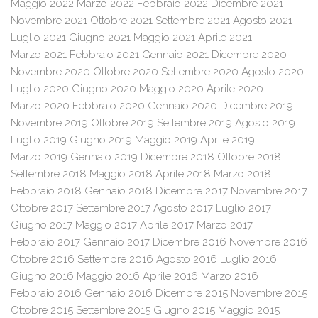
Maggio 2022
Marzo 2022
Febbraio 2022
Dicembre 2021
Novembre 2021
Ottobre 2021
Settembre 2021
Agosto 2021
Luglio 2021
Giugno 2021
Maggio 2021
Aprile 2021
Marzo 2021
Febbraio 2021
Gennaio 2021
Dicembre 2020
Novembre 2020
Ottobre 2020
Settembre 2020
Agosto 2020
Luglio 2020
Giugno 2020
Maggio 2020
Aprile 2020
Marzo 2020
Febbraio 2020
Gennaio 2020
Dicembre 2019
Novembre 2019
Ottobre 2019
Settembre 2019
Agosto 2019
Luglio 2019
Giugno 2019
Maggio 2019
Aprile 2019
Marzo 2019
Gennaio 2019
Dicembre 2018
Ottobre 2018
Settembre 2018
Maggio 2018
Aprile 2018
Marzo 2018
Febbraio 2018
Gennaio 2018
Dicembre 2017
Novembre 2017
Ottobre 2017
Settembre 2017
Agosto 2017
Luglio 2017
Giugno 2017
Maggio 2017
Aprile 2017
Marzo 2017
Febbraio 2017
Gennaio 2017
Dicembre 2016
Novembre 2016
Ottobre 2016
Settembre 2016
Agosto 2016
Luglio 2016
Giugno 2016
Maggio 2016
Aprile 2016
Marzo 2016
Febbraio 2016
Gennaio 2016
Dicembre 2015
Novembre 2015
Ottobre 2015
Settembre 2015
Giugno 2015
Maggio 2015