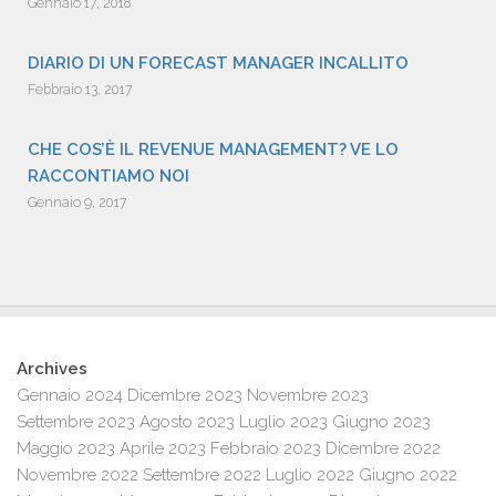
Gennaio 17, 2018
DIARIO DI UN FORECAST MANAGER INCALLITO
Febbraio 13, 2017
CHE COS’È IL REVENUE MANAGEMENT? VE LO
RACCONTIAMO NOI
Gennaio 9, 2017
Archives
Gennaio 2024
Dicembre 2023
Novembre 2023
Settembre 2023
Agosto 2023
Luglio 2023
Giugno 2023
Maggio 2023
Aprile 2023
Febbraio 2023
Dicembre 2022
Novembre 2022
Settembre 2022
Luglio 2022
Giugno 2022