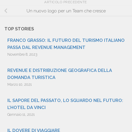
ARTICOLO PRECEDENTE
Un nuovo logo per un Team che cresce
TOP STORIES
FRANCO GRASSO: IL FUTURO DEL TURISMO ITALIANO
PASSA DAL REVENUE MANAGEMENT
Novembre 8, 2023
REVENUE E DISTRIBUZIONE GEOGRAFICA DELLA
DOMANDA TURISTICA
Marzo 10, 2021
IL SAPORE DEL PASSATO, LO SGUARDO NEL FUTURO:
L’HOTEL DA VINCI
Gennaio 11, 2021
IL DOVERE DI VIAGGIARE