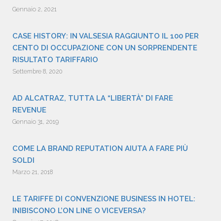
Gennaio 2, 2021
CASE HISTORY: IN VALSESIA RAGGIUNTO IL 100 PER
CENTO DI OCCUPAZIONE CON UN SORPRENDENTE
RISULTATO TARIFFARIO
Settembre 8, 2020
AD ALCATRAZ, TUTTA LA “LIBERTÀ” DI FARE
REVENUE
Gennaio 31, 2019
COME LA BRAND REPUTATION AIUTA A FARE PIÙ
SOLDI
Marzo 21, 2018
LE TARIFFE DI CONVENZIONE BUSINESS IN HOTEL:
INIBISCONO L’ON LINE O VICEVERSA?